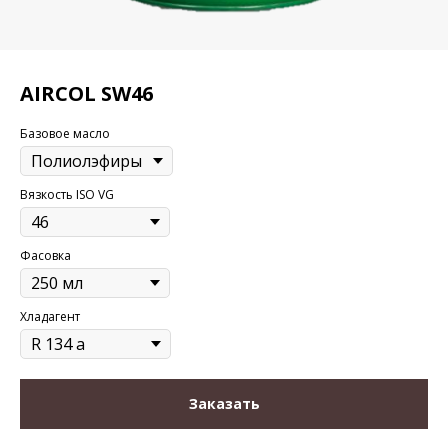
AIRCOL SW46
Базовое масло
Вязкость ISO VG
Фасовка
Хладагент
Заказать