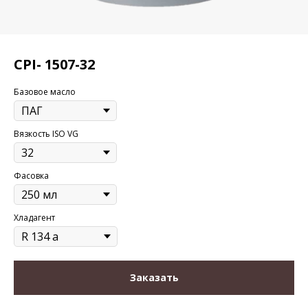
CPI- 1507-32
Базовое масло
Вязкость ISO VG
Фасовка
Хладагент
Заказать