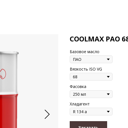
COOLMAX PAO 6
Базовое масло
Вязкость ISO VG
Фасовка
Хладагент
Заказать