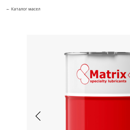
Каталог масел