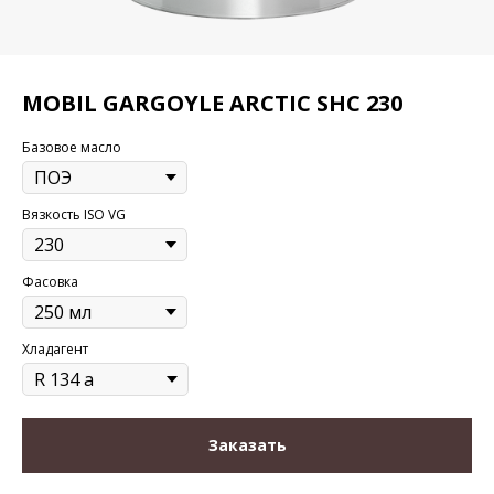
MOBIL GARGOYLE ARCTIC SHC 230
Базовое масло
Вязкость ISO VG
Фасовка
Хладагент
Заказать