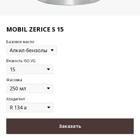
MOBIL ZERICE S 15
Базовое масло
Вязкость ISO VG
Фасовка
Хладагент
Заказать