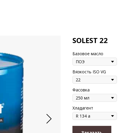
SOLEST 22
Базовое масло
Вязкость ISO VG
Фасовка
Хладагент
Заказать