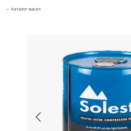
Каталог масел