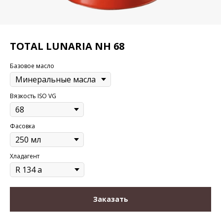
TOTAL LUNARIA NH 68
Базовое масло
Вязкость ISO VG
Фасовка
Хладагент
Заказать