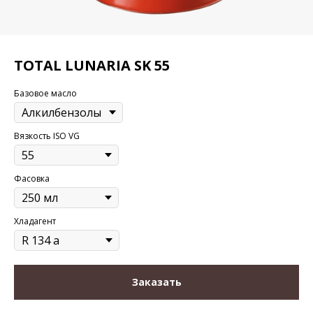
TOTAL LUNARIA SK 55
Базовое масло
Вязкость ISO VG
Фасовка
Хладагент
Заказать