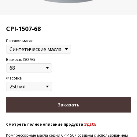
CPI-1507-68
Базовое масло
Вязкость ISO VG
Фасовка
Заказать
Смотреть полное описание продукта
ЗДЕСЬ
Компрессорные масла серии CPI-1507 созданы с использованием