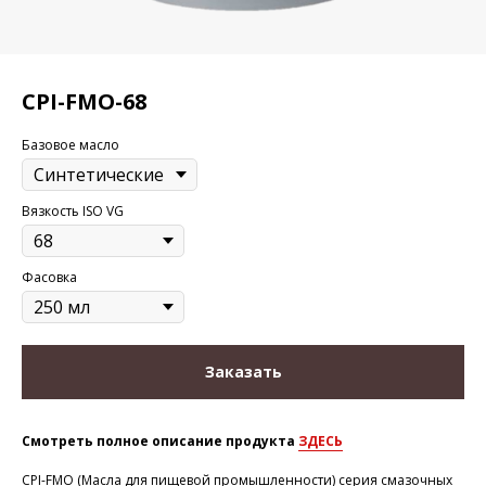
CPI-FMO-68
Базовое масло
Вязкость ISO VG
Фасовка
Заказать
Смотреть полное описание продукта
ЗДЕСЬ
CPI-FMO (Масла для пищевой промышленности) серия смазочных