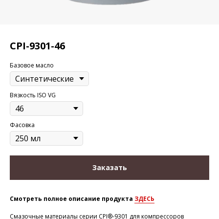
CPI-9301-46
Базовое масло
Вязкость ISO VG
Фасовка
Заказать
Смотреть полное описание продукта
ЗДЕСЬ
Смазочные материалы серии CPI®-9301 для компрессоров