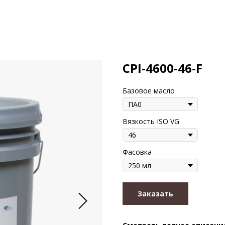
CPI-4600-46-F
Базовое масло
Вязкость ISO VG
Фасовка
Заказать