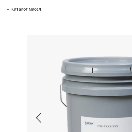
Каталог масел