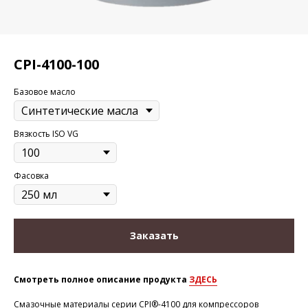
CPI-4100-100
Базовое масло
Вязкость ISO VG
Фасовка
Заказать
Смотреть полное описание продукта
ЗДЕСЬ
Смазочные материалы серии CPI®-4100 для компрессоров