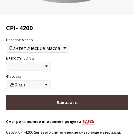
CPI- 4200
Базовое масло
Вязкость ISO VG
Фасовка
Заказать
Смотреть полное описание продукта
ЗДЕСЬ
Серия CPI-4200 Series это синтетические смазочные материалы,