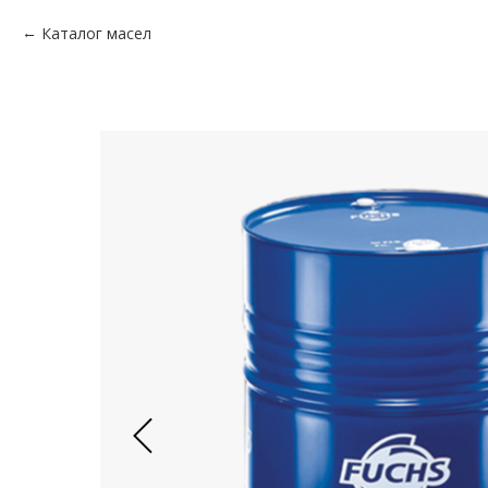
Каталог масел