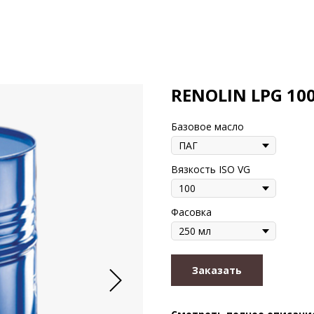
RENOLIN LPG 10
Базовое масло
Вязкость ISO VG
Фасовка
Заказать