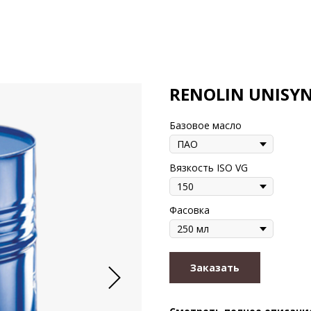
RENOLIN UNISYN
Базовое масло
Вязкость ISO VG
Фасовка
Заказать