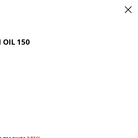
 OIL 150