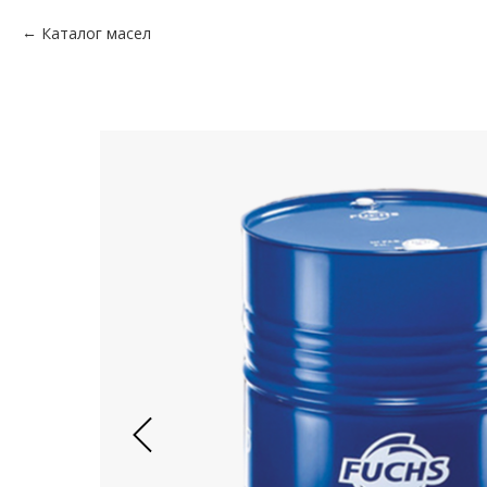
Каталог масел