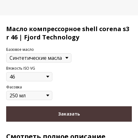
Масло компрессорное shell corena s3
r 46 | Fjord Technology
Базовое масло
Вязкость ISO VG
Фасовка
Заказать
Смотреть полное описание