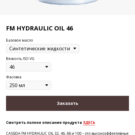
FM HYDRAULIC OIL 46
Базовое масло
Вязкость ISO VG
Фасовка
Заказать
Смотреть полное описание продукта
ЗДЕСЬ
CASSIDA FM HYDRAULIC OIL 32, 46, 68 и 100 – это высокоэффективные