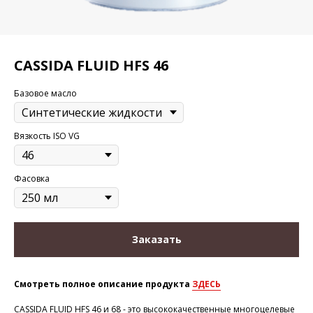
CASSIDA FLUID HFS 46
Базовое масло
Вязкость ISO VG
Фасовка
Заказать
Смотреть полное описание продукта
ЗДЕСЬ
CASSIDA FLUID HFS 46 и 68 - это высококачественные многоцелевые