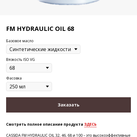
FM HYDRAULIC OIL 68
Базовое масло
Вязкость ISO VG
Фасовка
Заказать
Смотреть полное описание продукта
ЗДЕСЬ
CASSIDA FM HYDRAULIC OIL 32, 46, 68 и 100 – это высокоэффективные