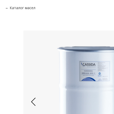
Каталог масел