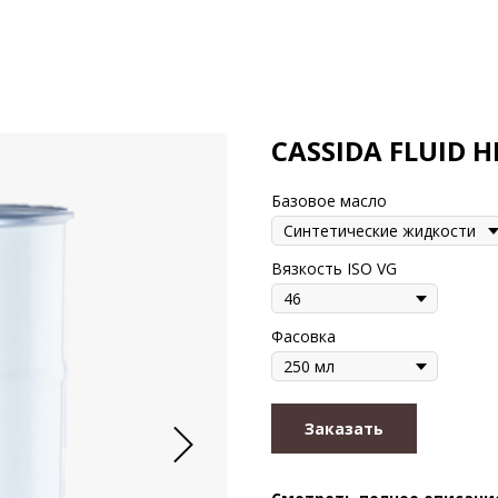
CASSIDA FLUID H
Базовое масло
Вязкость ISO VG
Фасовка
Заказать