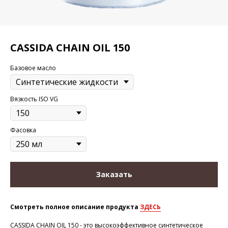
CASSIDA CHAIN OIL 150
Базовое масло
Вязкость ISO VG
Фасовка
Заказать
Смотреть полное описание продукта
ЗДЕСЬ
CASSIDA CHAIN OIL 150 - это высокоэффективное синтетическое