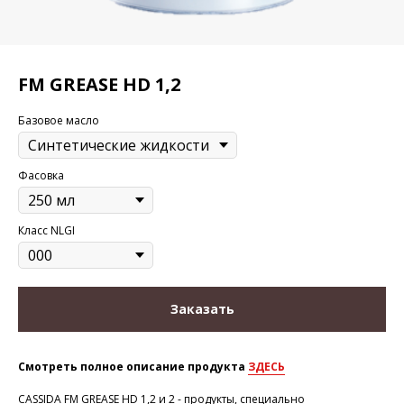
FM GREASE HD 1,2
Базовое масло
Фасовка
Класс NLGI
Заказать
Смотреть полное описание продукта
ЗДЕСЬ
CASSIDA FM GREASE HD 1,2 и 2 - продукты, специально