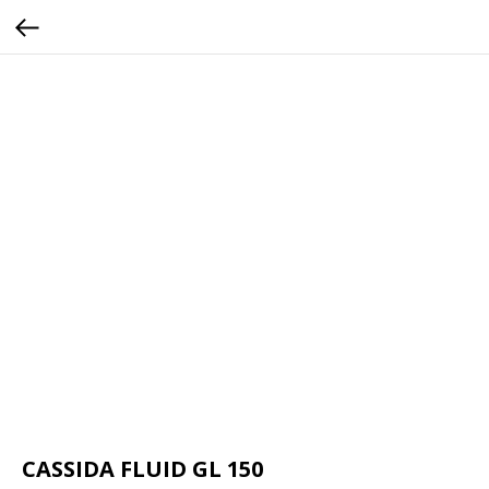
CASSIDA FLUID GL 150