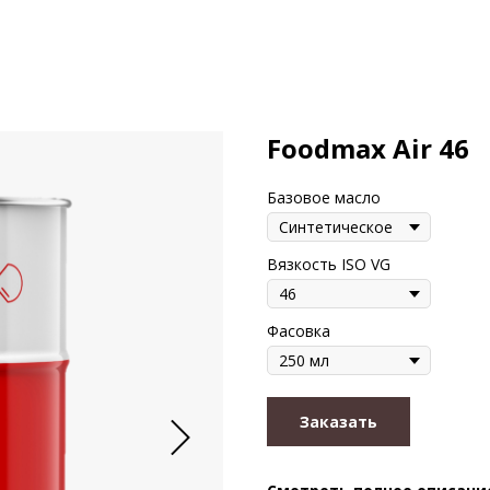
Foodmax Air 46
Базовое масло
Вязкость ISO VG
Фасовка
Заказать