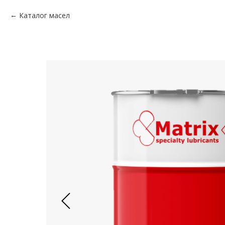
Каталог масел