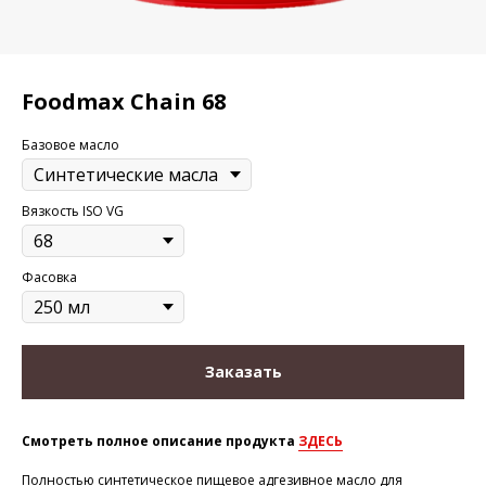
Foodmax Chain 68
Базовое масло
Вязкость ISO VG
Фасовка
Заказать
Смотреть полное описание продукта
ЗДЕСЬ
Полностью синтетическое пищевое адгезивное масло для