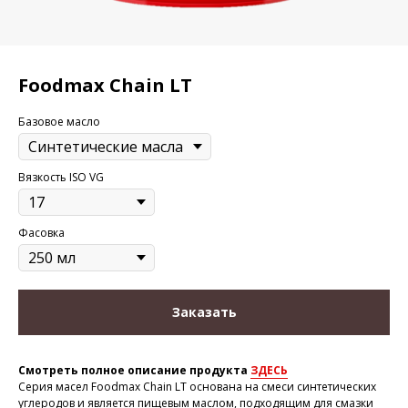
Foodmax Chain LT
Базовое масло
Вязкость ISO VG
Фасовка
Заказать
Смотреть полное описание продукта
ЗДЕСЬ
Серия масел Foodmax Chain LT основана на смеси синтетических
углеродов и является пищевым маслом, подходящим для смазки