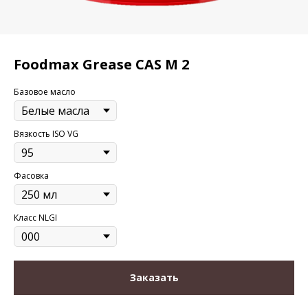
Foodmax Grease CAS M 2
Базовое масло
Вязкость ISO VG
Фасовка
Класс NLGI
Заказать