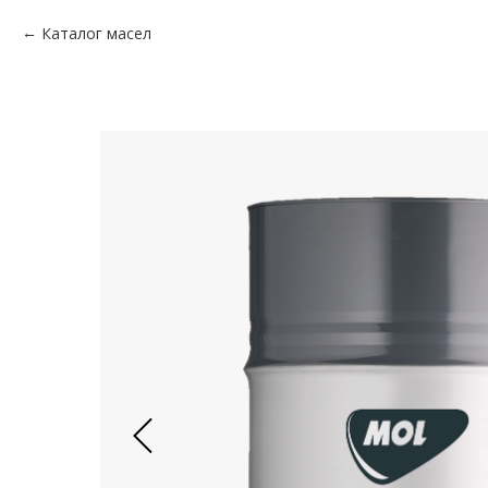
Каталог масел