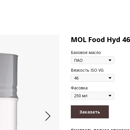
MOL Food Hyd 4
Базовое масло
Вязкость ISO VG
Фасовка
Заказать