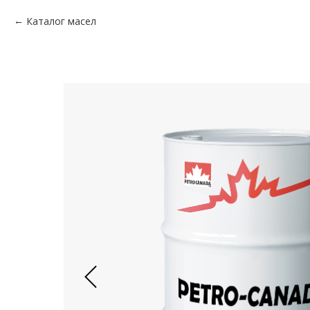
Каталог масел