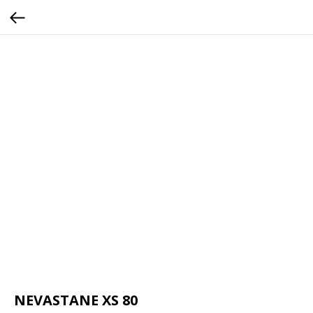
NEVASTANE XS 80