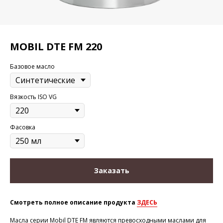
MOBIL DTE FM 220
Базовое масло
Вязкость ISO VG
Фасовка
Заказать
Смотреть полное описание продукта
ЗДЕСЬ
Масла серии Mobil DTE FM являются превосходными маслами для