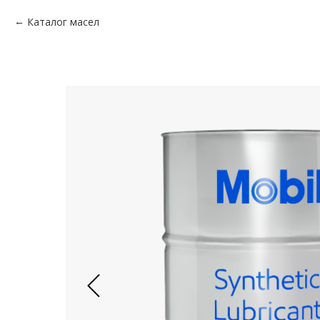
Каталог масел