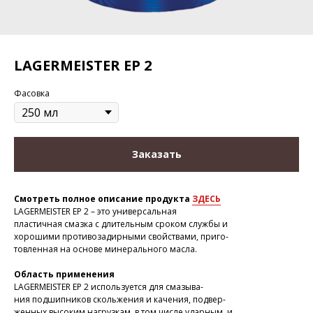
LAGERMEISTER EP 2
Фасовка
Заказать
Смотреть полное описание продукта
ЗДЕСЬ
LAGERMEISTER EP 2 – это универсальная
пластичная смазка с длительным сроком службы и
хорошими противозадирными свойствами, приго-
товленная на основе минерального масла.
Область применения
LAGERMEISTER EP 2 используется для смазыва-
ния подшипников скольжения и качения, подвер-
женных высоким нагрузкам, в том числе ударным, и