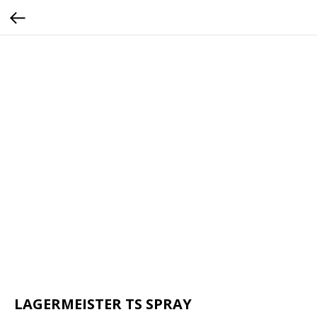
LAGERMEISTER TS SPRAY