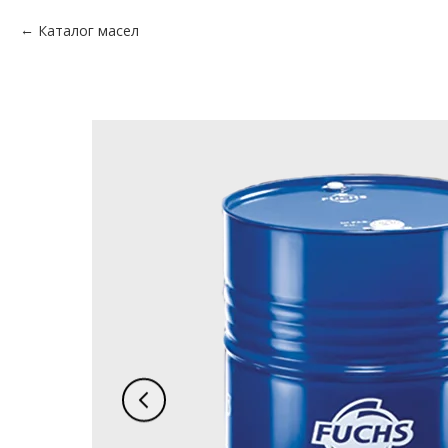
Каталог масел