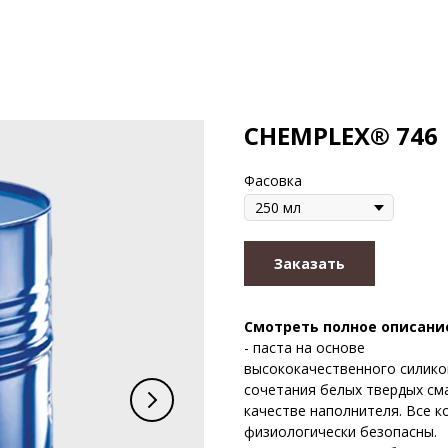
CHEMPLEX® 746
Фасовка
Заказать
Смотреть полное описани
- паста на основе
высококачественного силико
сочетания белых твердых см
качестве наполнителя. Все 
физиологически безопасны.