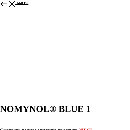
Каталог масел
NOMYNOL® BLUE 1
Заказать