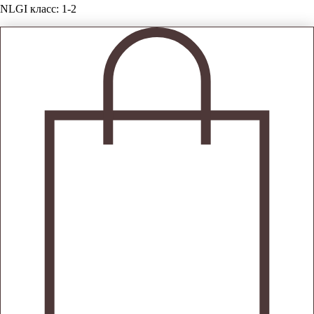
NLGI класс: 1-2