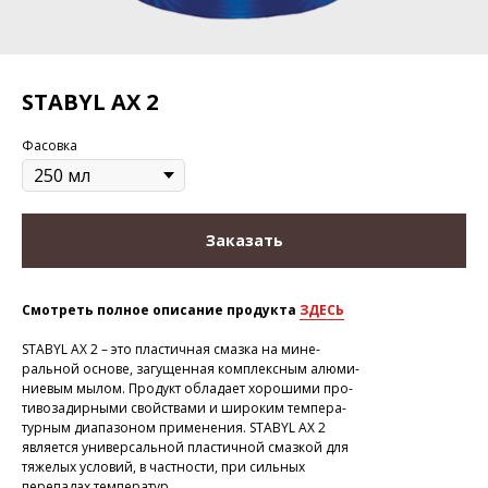
STABYL AX 2
Фасовка
Заказать
Смотреть полное описание продукта
ЗДЕСЬ
STABYL AX 2 – это пластичная смазка на мине-
ральной основе, загущенная комплексным алюми-
ниевым мылом. Продукт обладает хорошими про-
тивозадирными свойствами и широким темпера-
турным диапазоном применения. STABYL AX 2
является универсальной пластичной смазкой для
тяжелых условий, в частности, при сильных
перепадах температур.