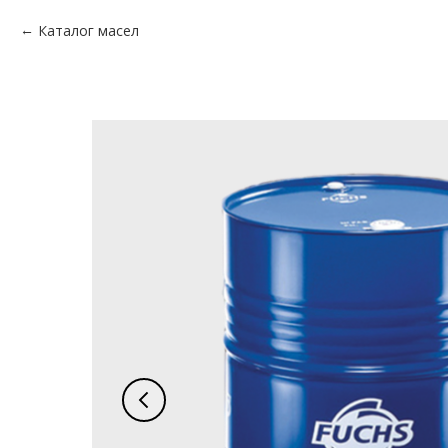
Каталог масел