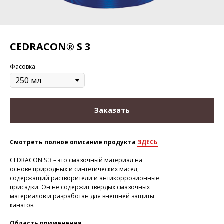
CEDRACON® S 3
Фасовка
Заказать
Смотреть полное описание продукта
ЗДЕСЬ
CEDRACON S 3 – это смазочный материал на
основе природных и синтетических масел,
содержащий растворители и антикоррозионные
присадки. Он не содержит твердых смазочных
материалов и разработан для внешней защиты
канатов.
Область применения