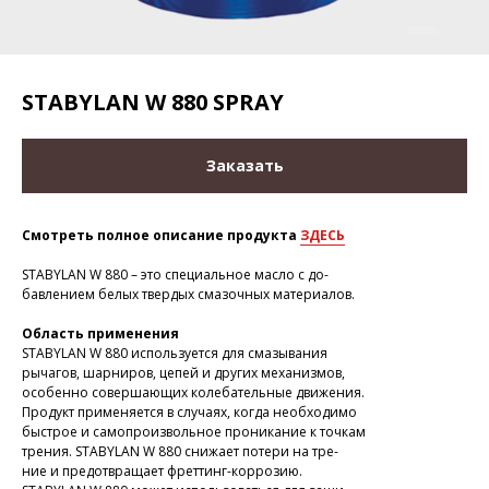
STABYLAN W 880 SPRAY
Заказать
Смотреть полное описание продукта
ЗДЕСЬ
STABYLAN W 880 – это специальное масло с до-
бавлением белых твердых смазочных материалов.
Область применения
STABYLAN W 880 используется для смазывания
рычагов, шарниров, цепей и других механизмов,
особенно совершающих колебательные движения.
Продукт применяется в случаях, когда необходимо
быстрое и самопроизвольное проникание к точкам
трения. STABYLAN W 880 снижает потери на тре-
ние и предотвращает фреттинг-коррозию.