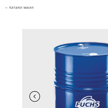
Каталог масел