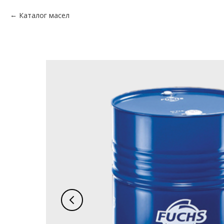
Каталог масел