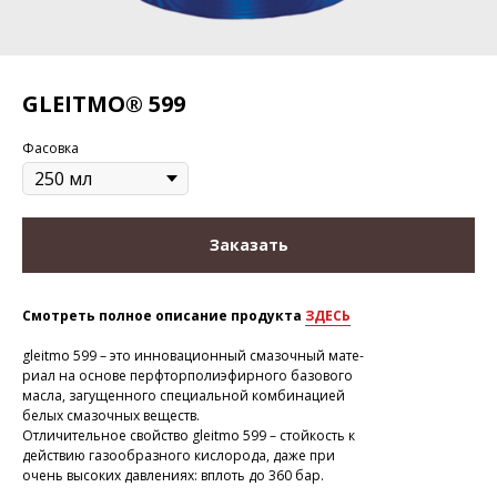
GLEITMO® 599
Фасовка
Заказать
Смотреть полное описание продукта
ЗДЕСЬ
gleitmo 599 – это инновационный смазочный мате-
риал на основе перфторполиэфирного базового
масла, загущенного специальной комбинацией
белых смазочных веществ.
Отличительное свойство gleitmo 599 – стойкость к
действию газообразного кислорода, даже при
очень высоких давлениях: вплоть до 360 бар.