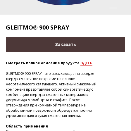
GLEITMO® 900 SPRAY
Заказать
Смотреть полное описание продукта
ЗДЕСЬ
GLEITMO® 900 SPRAY – это высыхающее на воздухе
твердо-смазочное покрытие на основе
неорганичесого связующего. Активный смазочный
компонент предс-тавляет собой синергетическую
комбинацию твер-дых смазочных материалов:
дисульфида молиб-дена и графита. После
отверждения при комнатной температуре на
обработанной поверхности обра-зуется прочно
удерживающаяся сухая смазочная пленка.
Область применения