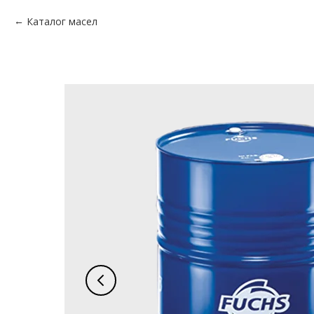
Каталог масел