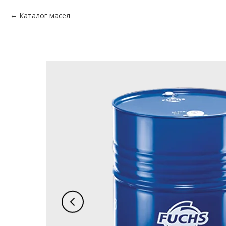
Каталог масел