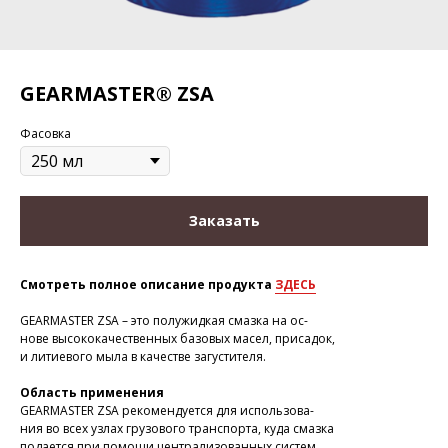
GEARMASTER® ZSA
Фасовка
Заказать
Смотреть полное описание продукта
ЗДЕСЬ
GEARMASTER ZSA – это полужидкая смазка на ос-
нове высококачественных базовых масел, присадок,
и литиевого мыла в качестве загустителя.
Область применения
GEARMASTER ZSA рекомендуется для использова-
ния во всех узлах грузового транспорта, куда смазка
подается при помощи централизованных систем.