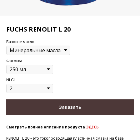
FUCHS RENOLIT L 20
Базовое масло
Фасовка
NLGI
Заказать
Смотреть полное описание продукта
ЗДЕСЬ
RENOLIT L 20 – это токопроводящая пластичная смазка на базе