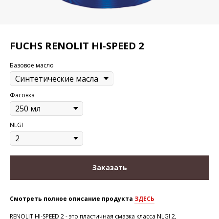
FUCHS RENOLIT HI-SPEED 2
Базовое масло
Фасовка
NLGI
Заказать
Смотреть полное описание продукта
ЗДЕСЬ
RENOLIT HI-SPEED 2 - это пластичная смазка класса NLGI 2,